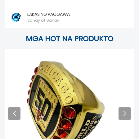
BALITA
LAKAS NG PAGGAWA
Sanay at Sanay
MGA HOT NA PRODUKTO