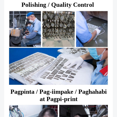
Polishing / Quality Control
Pagpinta / Pag-iimpake / Paghahabi
at Pagpi-print