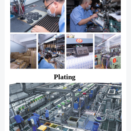
Plating