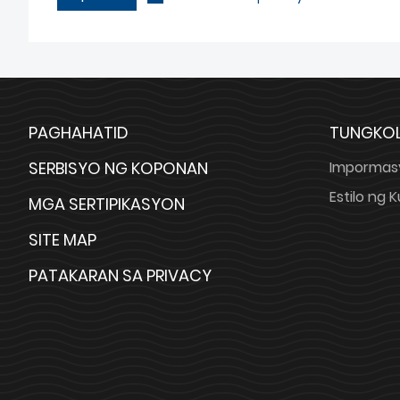
PAGHAHATID
TUNGKOL
SERBISYO NG KOPONAN
Impormas
Estilo ng
MGA SERTIPIKASYON
SITE MAP
PATAKARAN SA PRIVACY