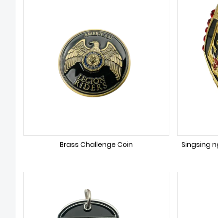
Brass Challenge Coin
Singsing 