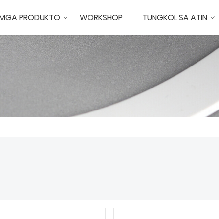
MGA PRODUKTO
WORKSHOP
TUNGKOL SA ATIN