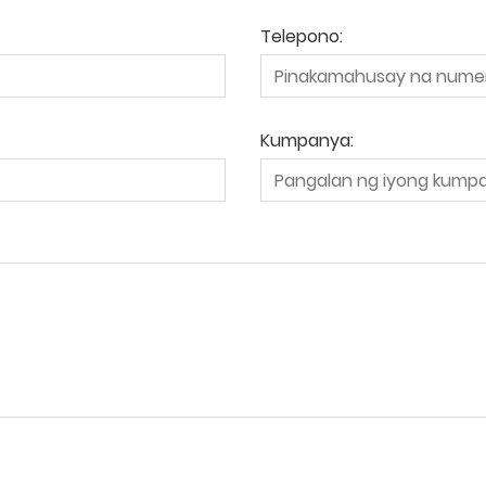
Telepono:
Kumpanya: