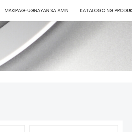
MAKIPAG-UGNAYAN SA AMIN
KATALOGO NG PRODU