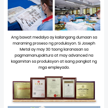
Ang bawat medalya ay kailangang dumaan sa
maraming proseso ng produksyon. Si Joseph
Metal ay may 30 taong karanasan sa
pagmamanupaktura at may advanced na
kagamitan sa produksyon at isang pangkat ng
mga empleyado.