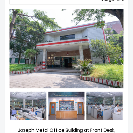
Joseph Metal Office Building at Front Desk,