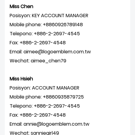
Miss Chen
Posisyon: KEY ACCOUNT MANAGER
Mobile phone: +8860926789148
Telepono: +886-2-2697-4545
Fax: +886-2-2697-4548
Email: aimee@logoemblem.com.tw
Wechat: aimee_chen79
Miss Hsieh
Posisyon: ACCOUNT MANAGER
Mobile phone: +8860935879725
Telepono: +886-2-2697-4545
Fax: +886-2-2697-4548
Email: annie@logoemblem.com.tw
Wechat: sanniegirl49