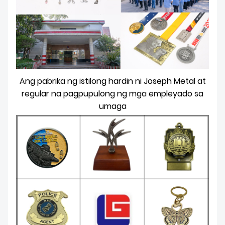
Ang pabrika ng istilong hardin ni Joseph Metal at
regular na pagpupulong ng mga empleyado sa
umaga