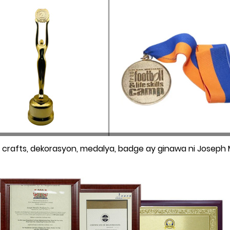
, crafts, dekorasyon, medalya, badge ay ginawa ni Joseph 