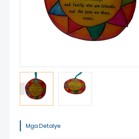
Mga Detalye