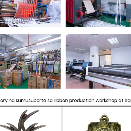
ctory na sumusuporta sa ribbon production workshop at e