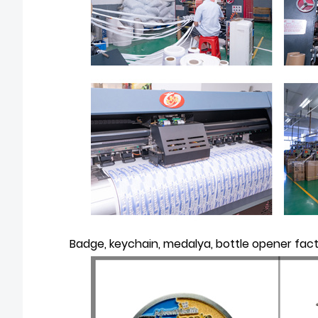
Badge, keychain, medalya, bottle opener fa