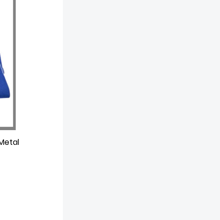
Metal