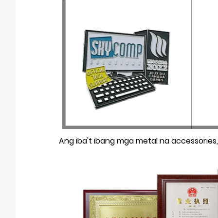
Ang iba't ibang mga metal na accessories