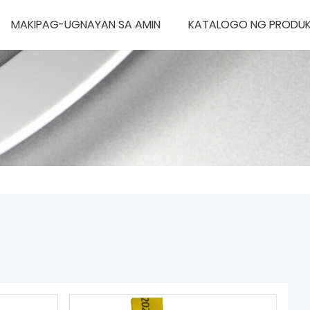
MAKIPAG-UGNAYAN SA AMIN
KATALOGO NG PRODU