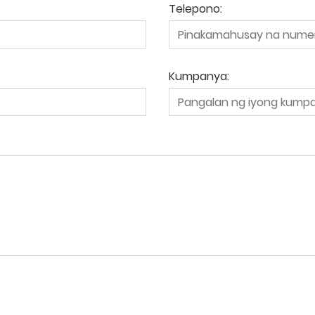
Telepono:
Kumpanya: