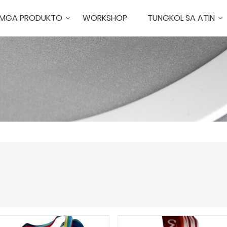
MGA PRODUKTO
WORKSHOP
TUNGKOL SA ATIN