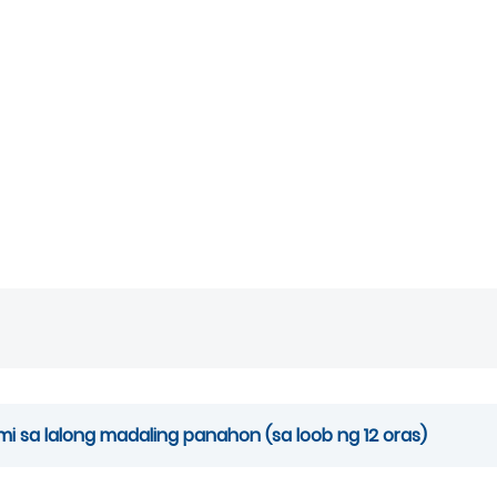
 sa lalong madaling panahon (sa loob ng 12 oras)