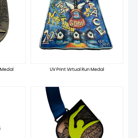
 Medal
UV Print Virtual Run Medal