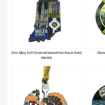
Zinc Alloy Soft Enamel Marathon Race Gold
Glow
Medal