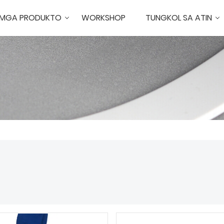
MGA PRODUKTO
WORKSHOP
TUNGKOL SA ATIN