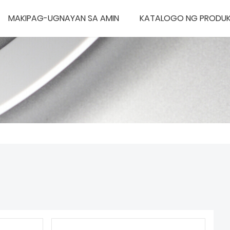
MAKIPAG-UGNAYAN SA AMIN
KATALOGO NG PRODU