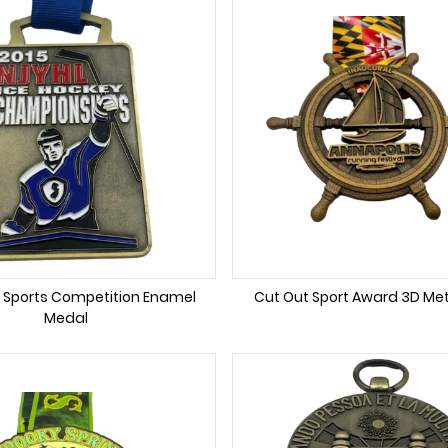
oy Sports Competition Enamel
Cut Out Sport Award 3D Me
Medal