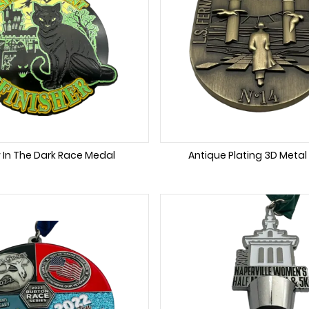
 In The Dark Race Medal
Antique Plating 3D Metal