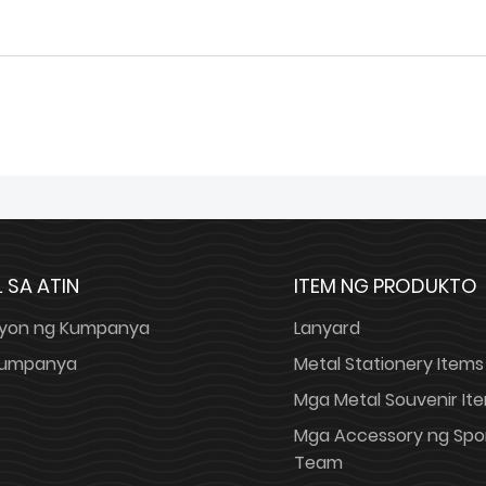
 SA ATIN
ITEM NG PRODUKTO
yon ng Kumpanya
Lanyard
 Kumpanya
Metal Stationery Items
Mga Metal Souvenir It
Mga Accessory ng Spo
Team