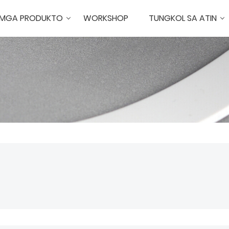
MGA PRODUKTO
WORKSHOP
TUNGKOL SA ATIN