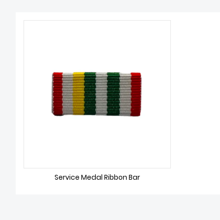
Service Medal Ribbon Bar