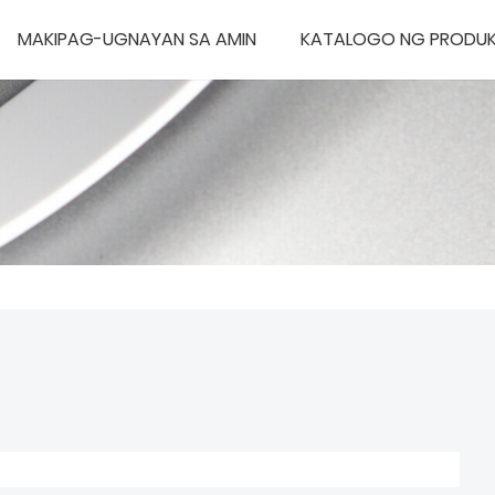
MAKIPAG-UGNAYAN SA AMIN
KATALOGO NG PRODU