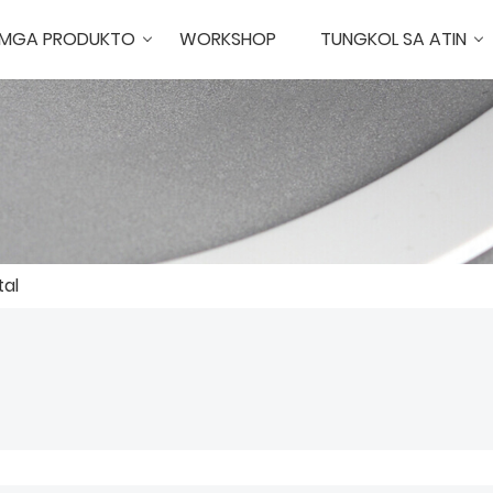
MGA PRODUKTO
WORKSHOP
TUNGKOL SA ATIN
al