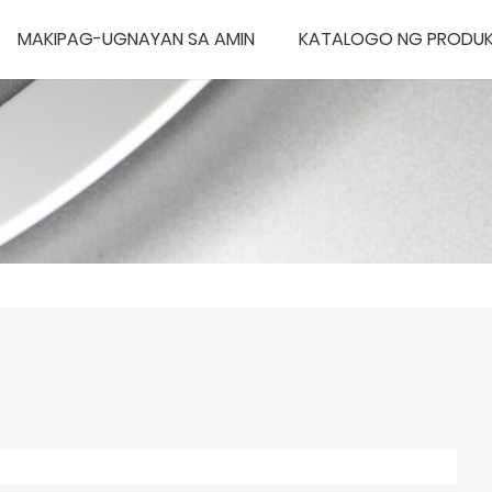
MAKIPAG-UGNAYAN SA AMIN
KATALOGO NG PRODU